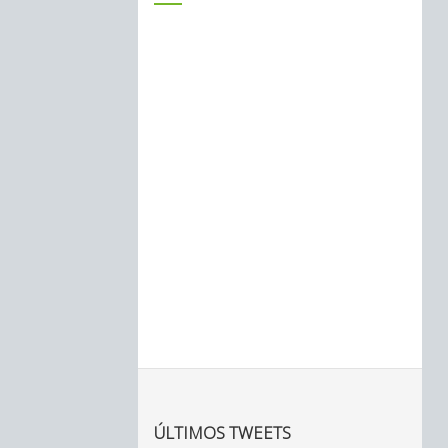
ÚLTIMOS TWEETS