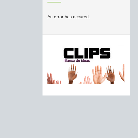
An error has occured.