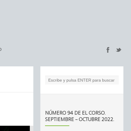
O
NÚMERO 94 DE EL CORSO.
SEPTIEMBRE – OCTUBRE 2022.