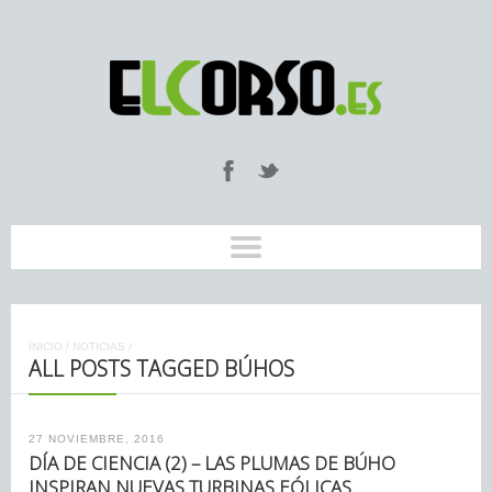
INICIO
/
NOTICIAS
/
ALL POSTS TAGGED BÚHOS
27 NOVIEMBRE, 2016
DÍA DE CIENCIA (2) – LAS PLUMAS DE BÚHO
INSPIRAN NUEVAS TURBINAS EÓLICAS