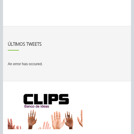
ÚLTIMOS TWEETS
An error has occured.