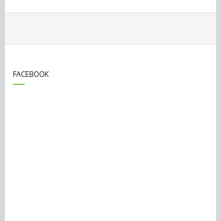
FACEBOOK