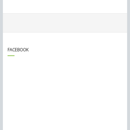
FACEBOOK