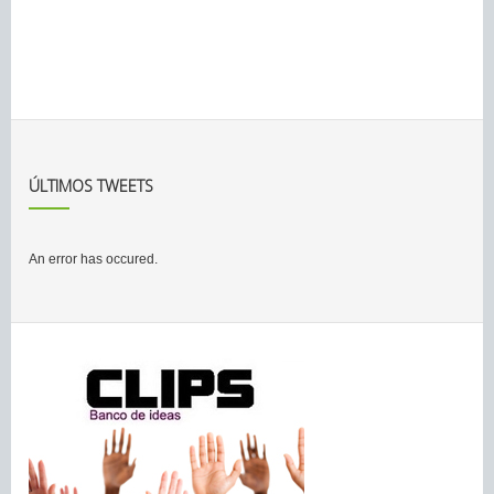
ÚLTIMOS TWEETS
An error has occured.