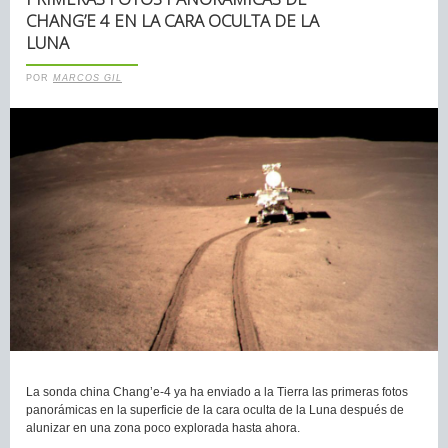
CHANG’E 4 EN LA CARA OCULTA DE LA
LUNA
POR
MARCOS GIL
La sonda china Chang’e-4 ya ha enviado a la Tierra las primeras fotos
panorámicas en la superficie de la cara oculta de la Luna después de
alunizar en una zona poco explorada hasta ahora.