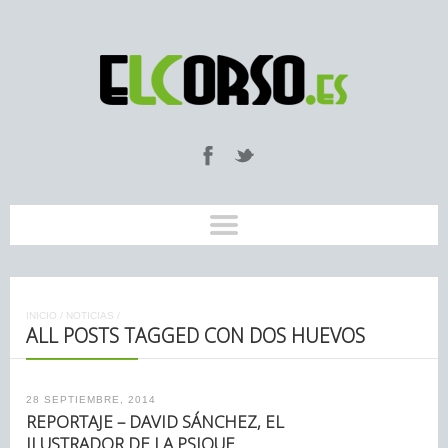
INICIO
/
NOTICIAS
/
ALL POSTS TAGGED CON DOS HUEVOS
28 SEPTIEMBRE, 2014
REPORTAJE – DAVID SÁNCHEZ, EL
ILUSTRADOR DE LA PSIQUE