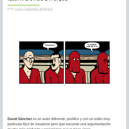
POR
LUIS CADENAS BORGES
David Sánchez
es un autor diferente, prolífico y con un estilo muy
particular fácil de visualizar pero que esconde una argumentación