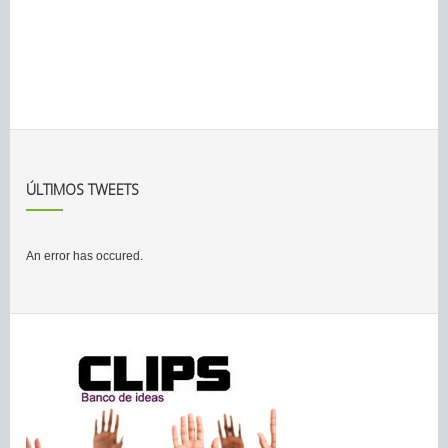
ÚLTIMOS TWEETS
An error has occured.