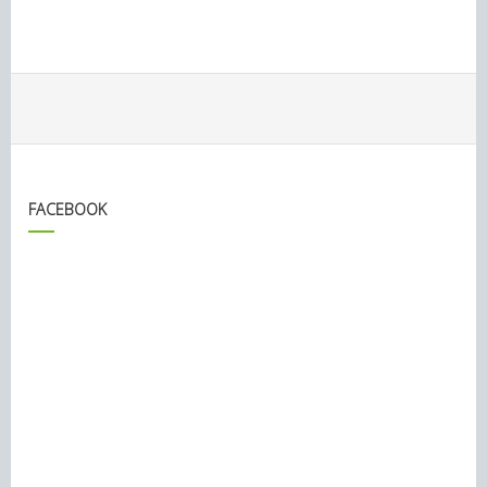
FACEBOOK