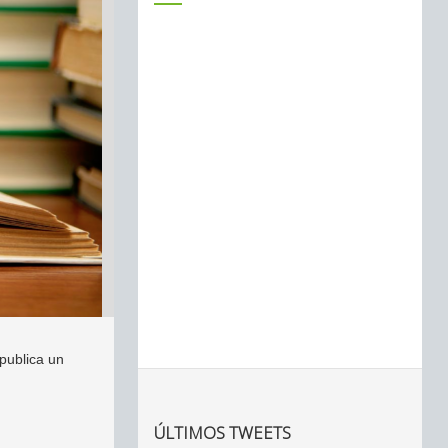
publica un
ÚLTIMOS TWEETS