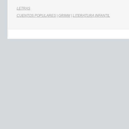
LETRAS
CUENTOS POPULARES
|
GRIMM
|
LITERATURA INFANTIL