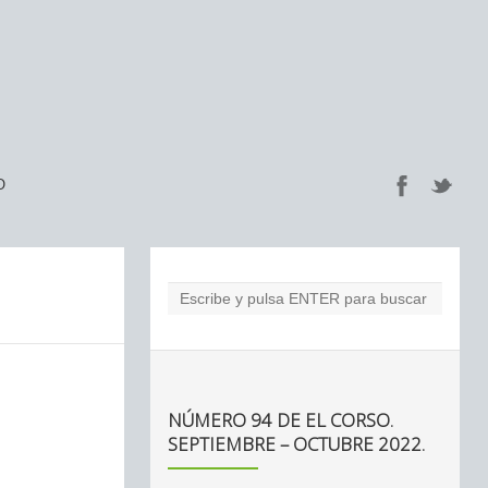
O
NÚMERO 94 DE EL CORSO.
SEPTIEMBRE – OCTUBRE 2022.