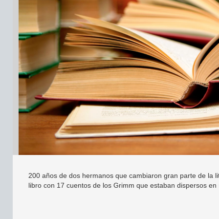
200 años de dos hermanos que cambiaron gran parte de la lite
libro con 17 cuentos de los Grimm que estaban dispersos en r