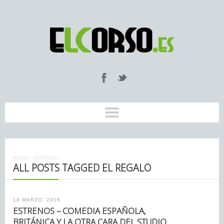
INICIO
/
NOTICIAS
/
ALL POSTS TAGGED EL REGALO
18 MARZO, 2016
ESTRENOS – COMEDIA ESPAÑOLA,
BRITÁNICA Y LA OTRA CARA DEL STUDIO