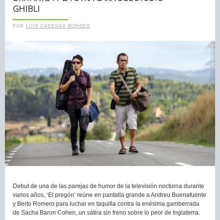
GHIBLI
POR
LUIS CADENAS BORGES
Debut de una de las parejas de humor de la televisión nocturna durante
varios años, ‘El pregón’ reúne en pantalla grande a Andreu Buenafuente
y Berto Romero para luchar en taquilla contra la enésima gamberrada
de Sacha Baron Cohen, un sátira sin freno sobre lo peor de Inglaterra.