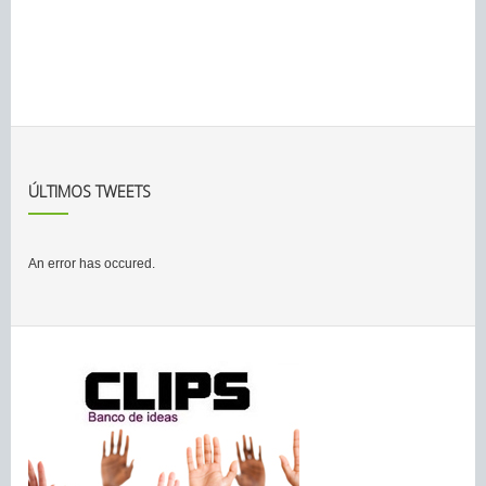
ÚLTIMOS TWEETS
An error has occured.