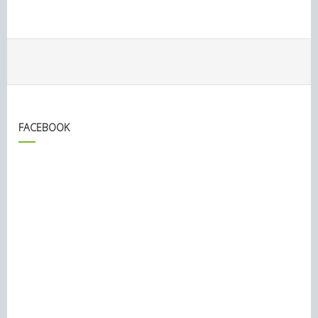
FACEBOOK