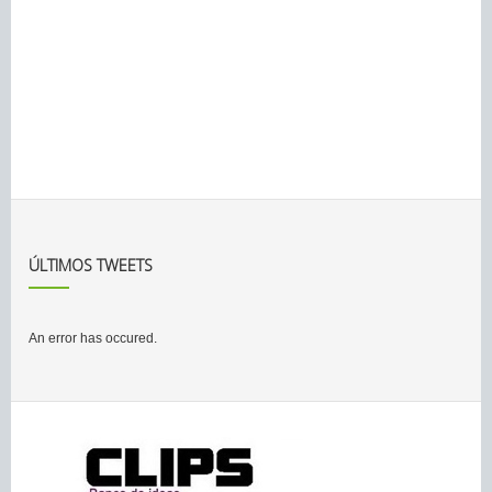
ÚLTIMOS TWEETS
An error has occured.