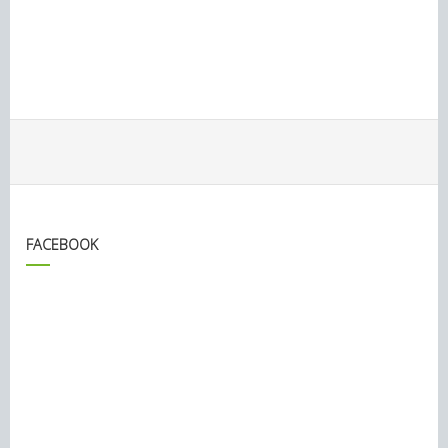
FACEBOOK