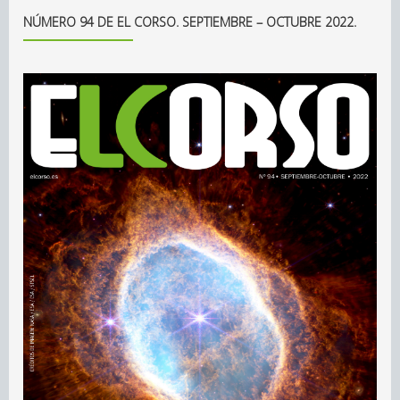
NÚMERO 94 DE EL CORSO. SEPTIEMBRE – OCTUBRE 2022.