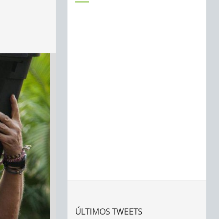
ÚLTIMOS TWEETS