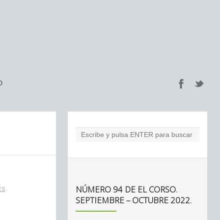
O
NÚMERO 94 DE EL CORSO.
ES
SEPTIEMBRE – OCTUBRE 2022.