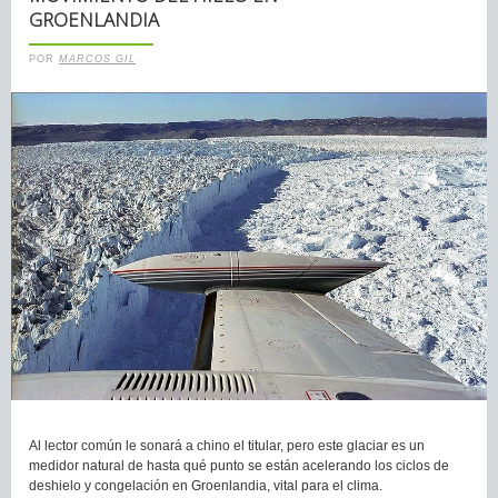
GROENLANDIA
POR
MARCOS GIL
Al lector común le sonará a chino el titular, pero este glaciar es un
medidor natural de hasta qué punto se están acelerando los ciclos de
deshielo y congelación en Groenlandia, vital para el clima.