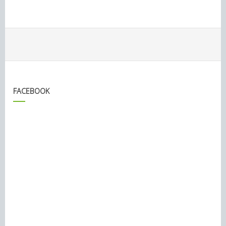
FACEBOOK