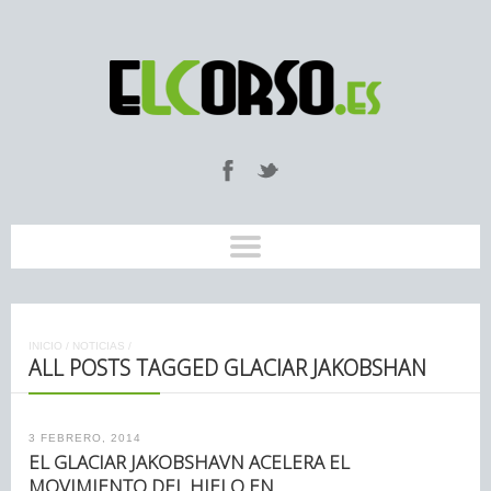
INICIO
/
NOTICIAS
/
ALL POSTS TAGGED GLACIAR JAKOBSHAN
3 FEBRERO, 2014
EL GLACIAR JAKOBSHAVN ACELERA EL
MOVIMIENTO DEL HIELO EN