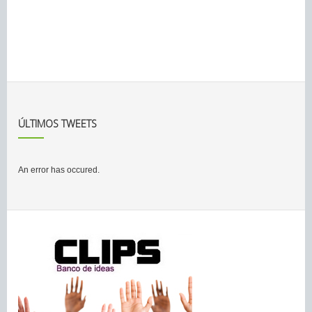
ÚLTIMOS TWEETS
An error has occured.