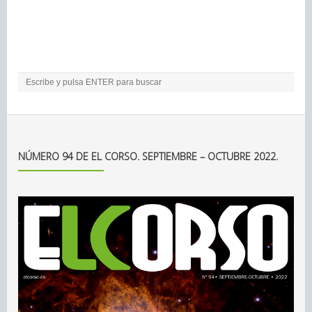
NÚMERO 94 DE EL CORSO. SEPTIEMBRE – OCTUBRE 2022.