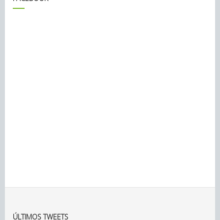
ÚLTIMOS TWEETS