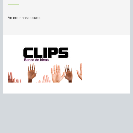
An error has occured.