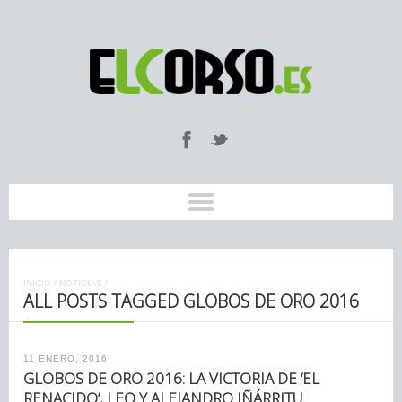
INICIO
/
NOTICIAS
/
ALL POSTS TAGGED GLOBOS DE ORO 2016
11 ENERO, 2016
GLOBOS DE ORO 2016: LA VICTORIA DE ‘EL
RENACIDO’, LEO Y ALEJANDRO IÑÁRRITU