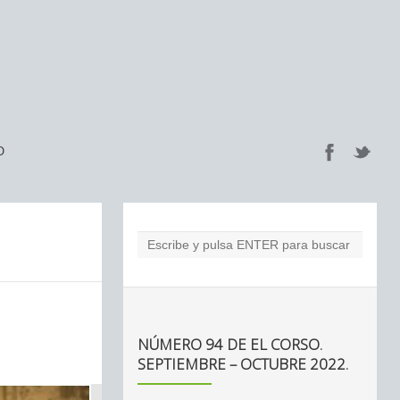
O
NÚMERO 94 DE EL CORSO.
SEPTIEMBRE – OCTUBRE 2022.