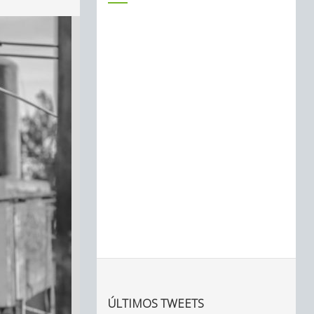
ÚLTIMOS TWEETS