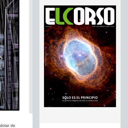
 dotar de