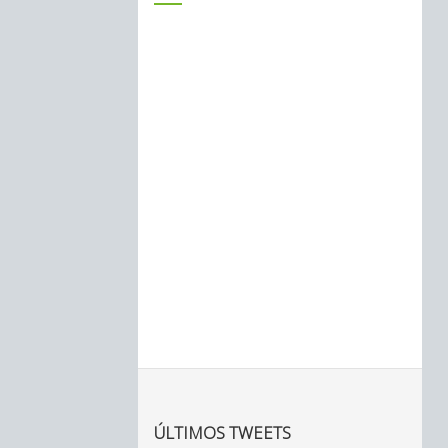
ÚLTIMOS TWEETS