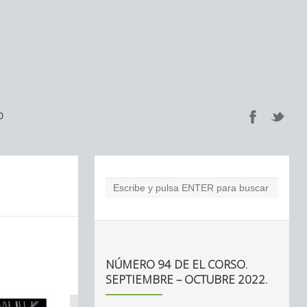
O
NÚMERO 94 DE EL CORSO.
SEPTIEMBRE – OCTUBRE 2022.