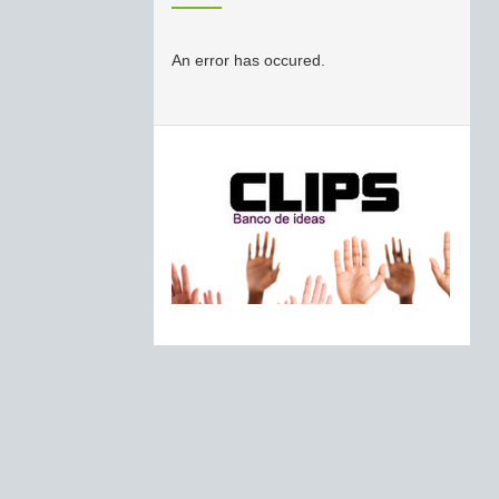
An error has occured.