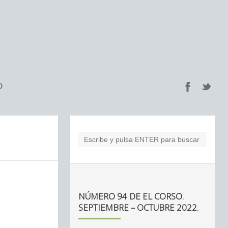
O
NÚMERO 94 DE EL CORSO.
SEPTIEMBRE – OCTUBRE 2022.