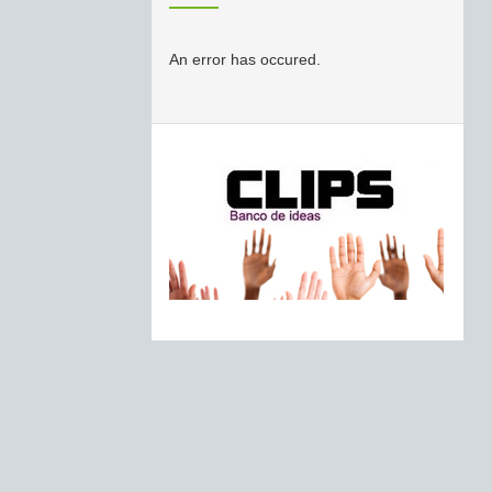
An error has occured.