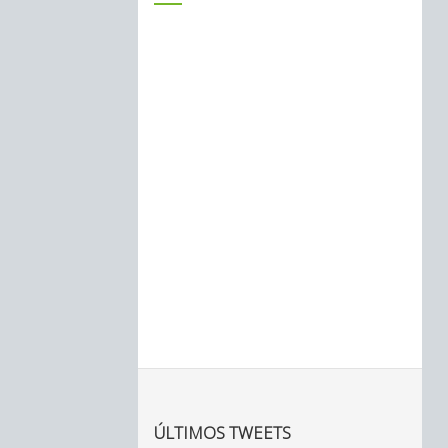
ÚLTIMOS TWEETS