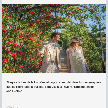
‘Magia a la Luz de la Luna’ es el regalo anual del director neoyorquino
que ha regresado a Europa, esta vez a la Riviera francesa en los
años veinte.
CINE Y TV