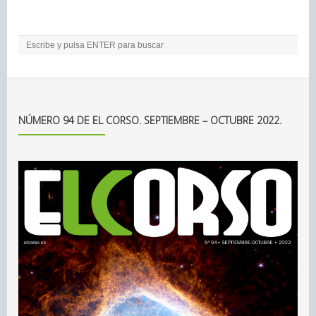
NÚMERO 94 DE EL CORSO. SEPTIEMBRE – OCTUBRE 2022.