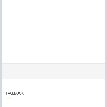
FACEBOOK