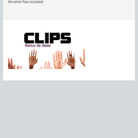
An error has occured.