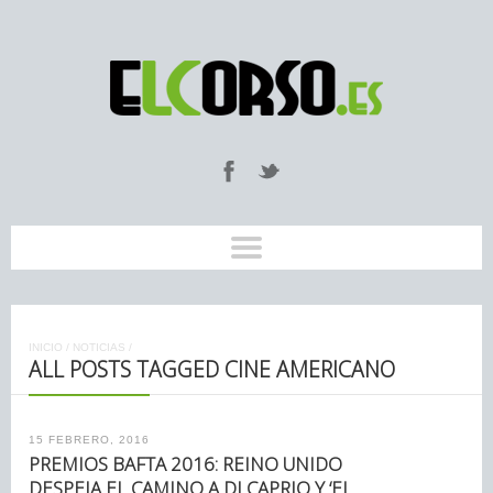
INICIO
/
NOTICIAS
/
ALL POSTS TAGGED CINE AMERICANO
15 FEBRERO, 2016
PREMIOS BAFTA 2016: REINO UNIDO
DESPEJA EL CAMINO A DI CAPRIO Y ‘EL