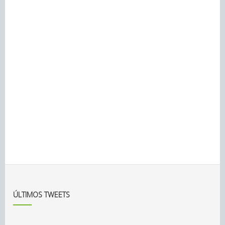
ÚLTIMOS TWEETS