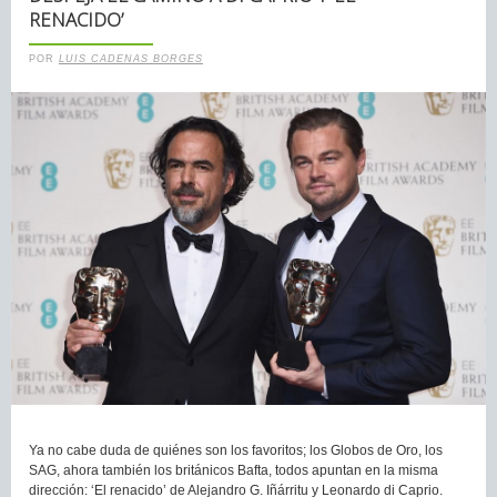
RENACIDO’
POR
LUIS CADENAS BORGES
Ya no cabe duda de quiénes son los favoritos; los Globos de Oro, los
SAG, ahora también los británicos Bafta, todos apuntan en la misma
dirección: ‘El renacido’ de Alejandro G. Iñárritu y Leonardo di Caprio.