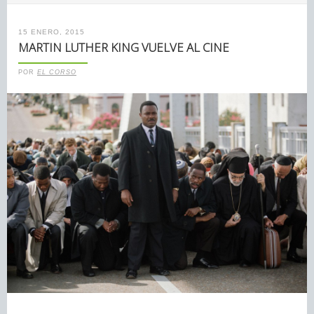
15 ENERO, 2015
MARTIN LUTHER KING VUELVE AL CINE
POR
EL CORSO