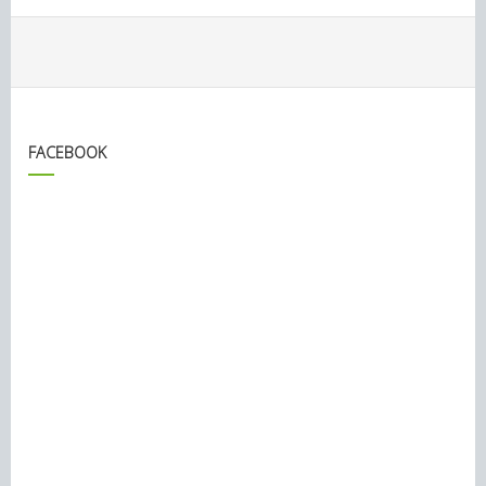
FACEBOOK