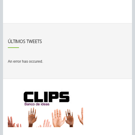
ÚLTIMOS TWEETS
An error has occured.