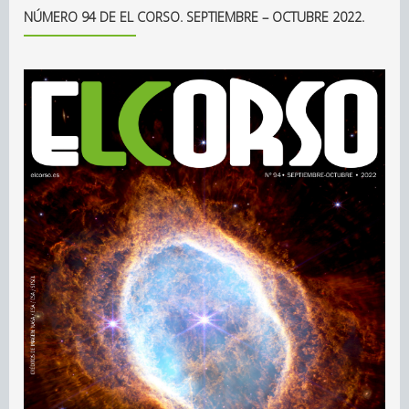
NÚMERO 94 DE EL CORSO. SEPTIEMBRE – OCTUBRE 2022.