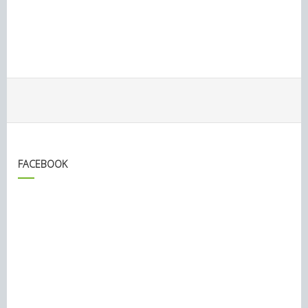
FACEBOOK