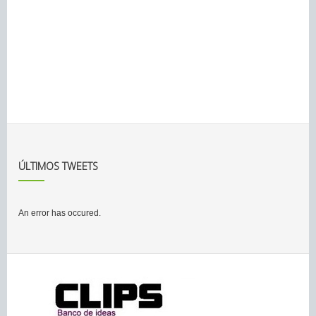
ÚLTIMOS TWEETS
An error has occured.