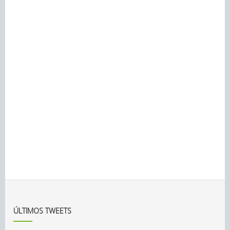
ÚLTIMOS TWEETS