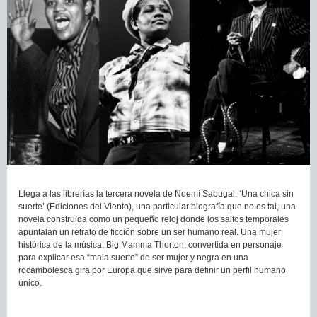
Llega a las librerías la tercera novela de Noemí Sabugal, ‘Una chica sin
suerte’ (Ediciones del Viento), una particular biografía que no es tal, una
novela construida como un pequeño reloj donde los saltos temporales
apuntalan un retrato de ficción sobre un ser humano real. Una mujer
histórica de la música, Big Mamma Thorton, convertida en personaje
para explicar esa “mala suerte” de ser mujer y negra en una
rocambolesca gira por Europa que sirve para definir un perfil humano
único.