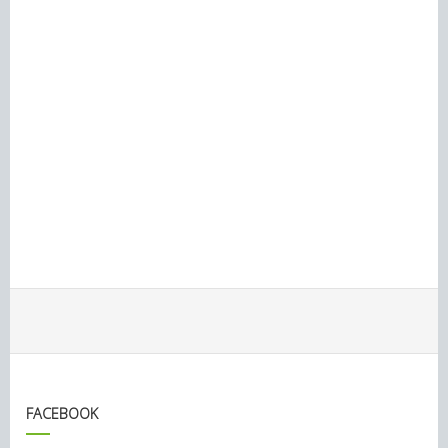
FACEBOOK