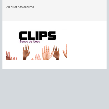
An error has occured.