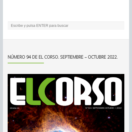
NÚMERO 94 DE EL CORSO. SEPTIEMBRE – OCTUBRE 2022.