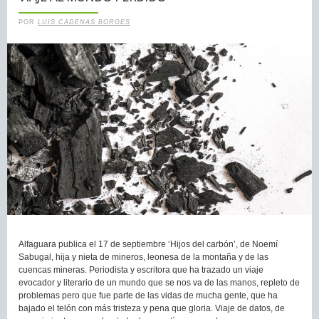
POR
LUIS CADENAS BORGES
Alfaguara publica el 17 de septiembre ‘Hijos del carbón’, de Noemí
Sabugal, hija y nieta de mineros, leonesa de la montaña y de las
cuencas mineras. Periodista y escritora que ha trazado un viaje
evocador y literario de un mundo que se nos va de las manos, repleto de
problemas pero que fue parte de las vidas de mucha gente, que ha
bajado el telón con más tristeza y pena que gloria. Viaje de datos, de