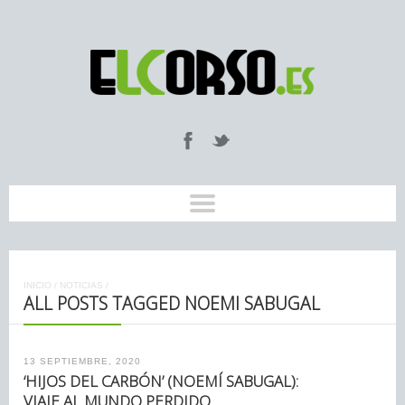
INICIO
/
NOTICIAS
/
ALL POSTS TAGGED NOEMI SABUGAL
13 SEPTIEMBRE, 2020
‘HIJOS DEL CARBÓN’ (NOEMÍ SABUGAL):
VIAJE AL MUNDO PERDIDO