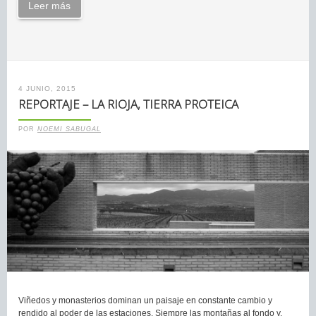
Leer más
4 JUNIO, 2015
REPORTAJE – LA RIOJA, TIERRA PROTEICA
POR
NOEMI SABUGAL
Viñedos y monasterios dominan un paisaje en constante cambio y
rendido al poder de las estaciones. Siempre las montañas al fondo y,