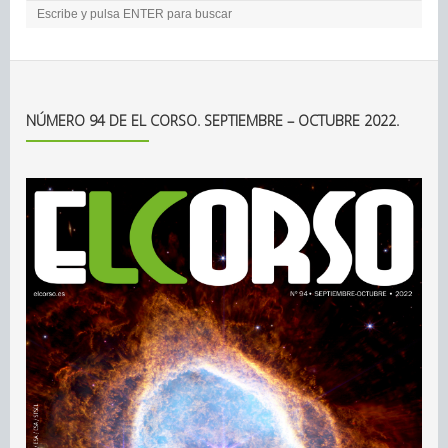
NÚMERO 94 DE EL CORSO. SEPTIEMBRE – OCTUBRE 2022.