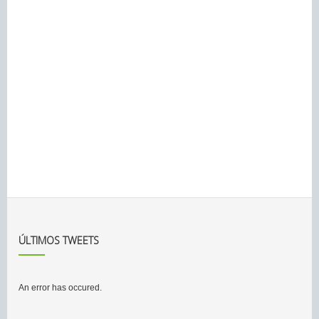
ÚLTIMOS TWEETS
An error has occured.