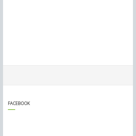
FACEBOOK