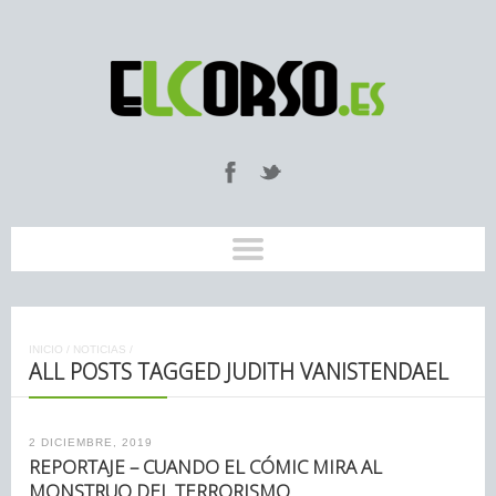
INICIO
/
NOTICIAS
/
ALL POSTS TAGGED JUDITH VANISTENDAEL
2 DICIEMBRE, 2019
REPORTAJE – CUANDO EL CÓMIC MIRA AL
MONSTRUO DEL TERRORISMO