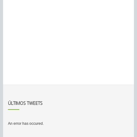
ÚLTIMOS TWEETS
An error has occured.