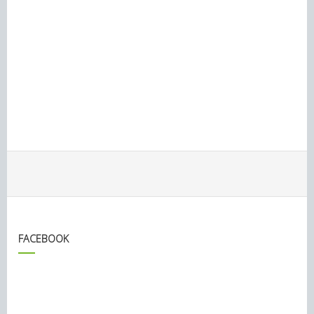
FACEBOOK