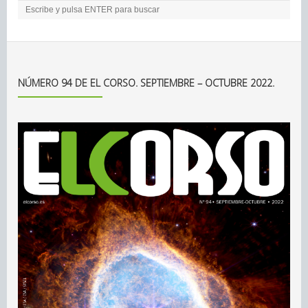
NÚMERO 94 DE EL CORSO. SEPTIEMBRE – OCTUBRE 2022.