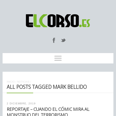
INICIO
/
NOTICIAS
/
ALL POSTS TAGGED MARK BELLIDO
2 DICIEMBRE, 2019
REPORTAJE – CUANDO EL CÓMIC MIRA AL
MONSTRUO DEL TERRORISMO