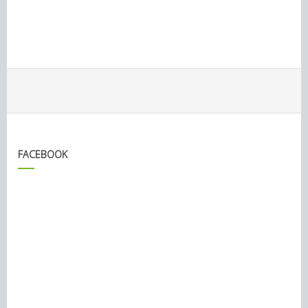
FACEBOOK