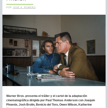
POR
JOSÉ A. ROMERO
Warner Bros. presenta el tráiler y el cartel de la adaptación
cinematográfica dirigida por Paul Thomas Anderson con Joaquin
Phoenix, Josh Brolin, Benicio del Toro, Owen Wilson, Katherine