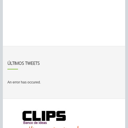
ÚLTIMOS TWEETS
An error has occured.