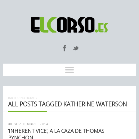
INICIO
/
NOTICIAS
/
ALL POSTS TAGGED KATHERINE WATERSON
30 SEPTIEMBRE, 2014
‘INHERENT VICE’, A LA CAZA DE THOMAS
PYNCHON