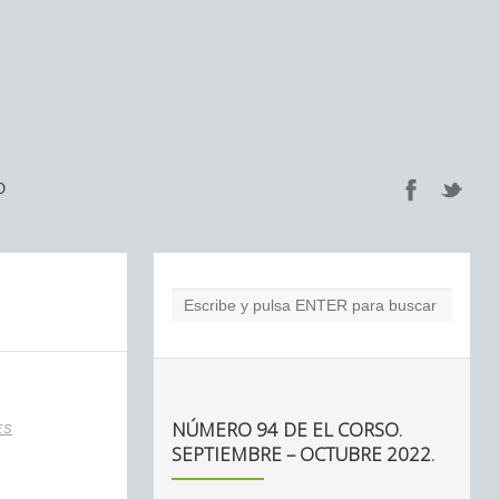
O
NÚMERO 94 DE EL CORSO.
ES
SEPTIEMBRE – OCTUBRE 2022.