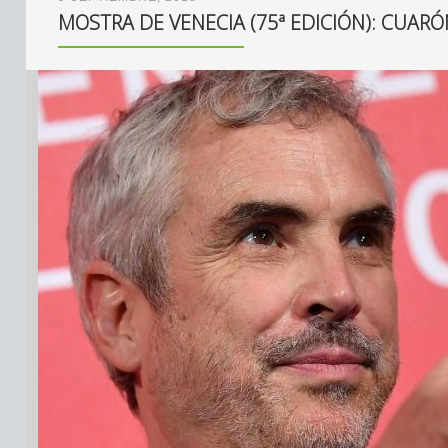
MOSTRA DE VENECIA (75ª EDICIÓN): CUARÓ