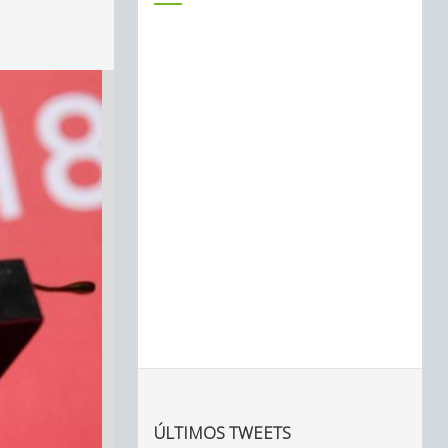
ÚLTIMOS TWEETS