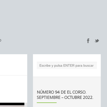
O
NÚMERO 94 DE EL CORSO.
SEPTIEMBRE – OCTUBRE 2022.