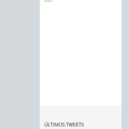
ÚLTIMOS TWEETS