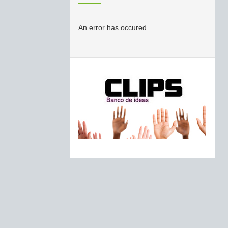
An error has occured.