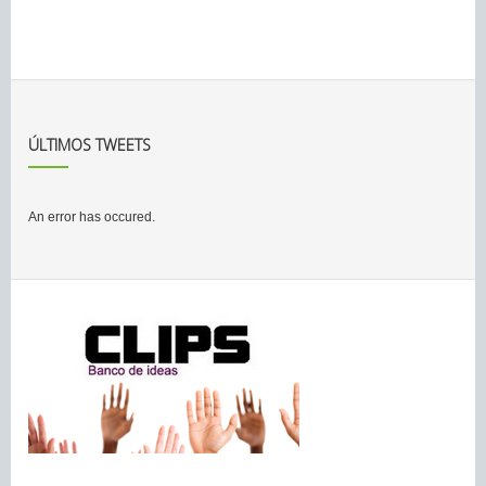
ÚLTIMOS TWEETS
An error has occured.