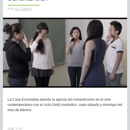
POR
EL CORSO
La Casa Encendida aborda la agonía del romanticismo en el cine
contemporáneo con el ciclo (Anti) romántico, cada sábado y domingo del
mes de febrero.
CINE Y TV