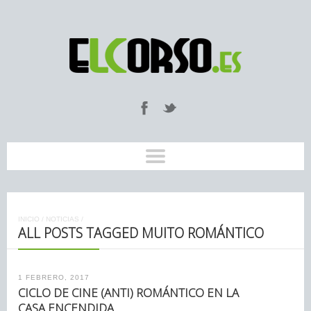
INICIO
/
NOTICIAS
/
ALL POSTS TAGGED MUITO ROMÁNTICO
1 FEBRERO, 2017
CICLO DE CINE (ANTI) ROMÁNTICO EN LA
CASA ENCENDIDA