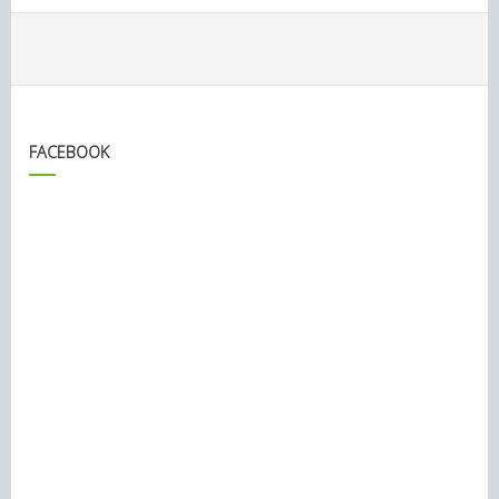
FACEBOOK