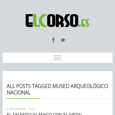
INICIO
/
NOTICIAS
/
ALL POSTS TAGGED MUSEO ARQUEOLÓGICO
NACIONAL
1 DICIEMBRE, 2019
EL TALENTO ISLÁMICO CON EL METAL