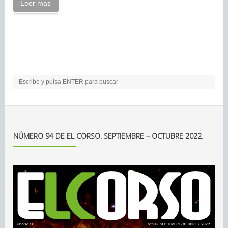
Leer más
NÚMERO 94 DE EL CORSO. SEPTIEMBRE – OCTUBRE 2022.