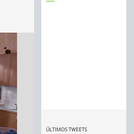
ÚLTIMOS TWEETS