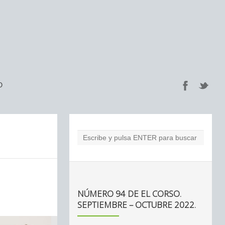
O
NÚMERO 94 DE EL CORSO.
SEPTIEMBRE – OCTUBRE 2022.