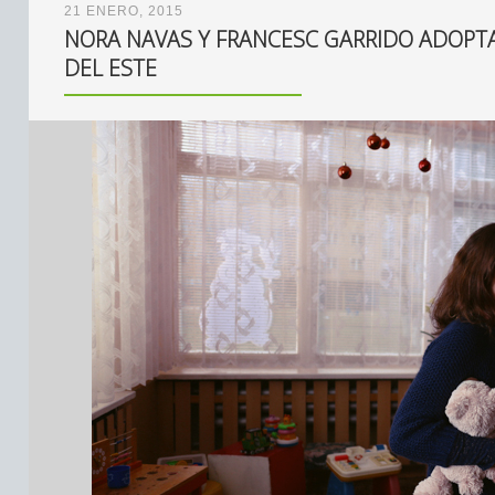
21 ENERO, 2015
NORA NAVAS Y FRANCESC GARRIDO ADOPT
DEL ESTE