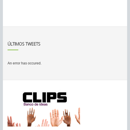
ÚLTIMOS TWEETS
An error has occured.