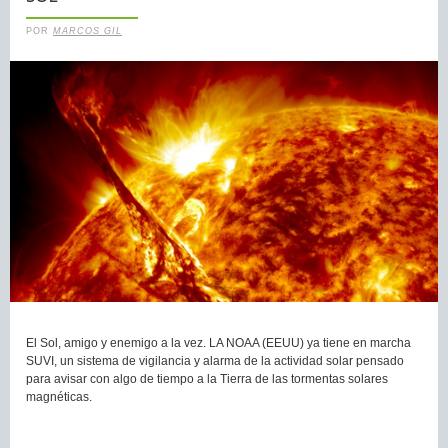
POR
MARCOS GIL
El Sol, amigo y enemigo a la vez. LA NOAA (EEUU) ya tiene en marcha
SUVI, un sistema de vigilancia y alarma de la actividad solar pensado
para avisar con algo de tiempo a la Tierra de las tormentas solares
magnéticas.