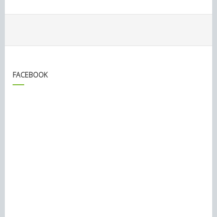
FACEBOOK