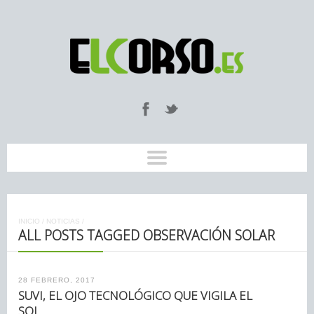
INICIO
/
NOTICIAS
/
ALL POSTS TAGGED OBSERVACIÓN SOLAR
28 FEBRERO, 2017
SUVI, EL OJO TECNOLÓGICO QUE VIGILA EL
SOL