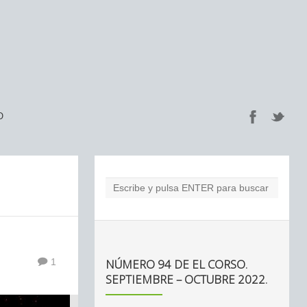
O
NÚMERO 94 DE EL CORSO.
1
SEPTIEMBRE – OCTUBRE 2022.