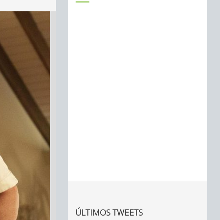
ÚLTIMOS TWEETS