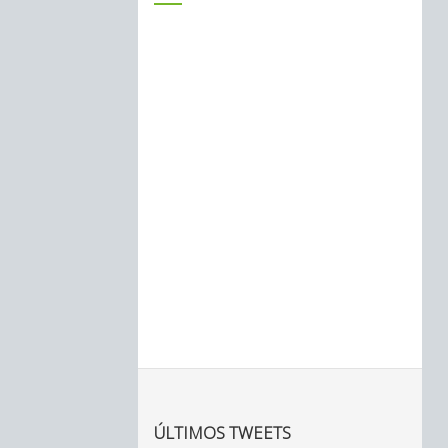
ÚLTIMOS TWEETS