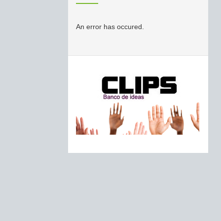
An error has occured.