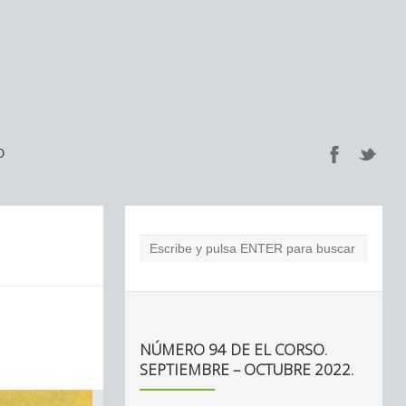
O
NÚMERO 94 DE EL CORSO.
SEPTIEMBRE – OCTUBRE 2022.