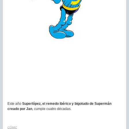
Este año
Superlópez, el remedo ibérico y bigotudo de Supermán
creado por Jan
, cumple cuatro décadas.
CÓMIC