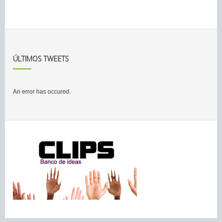
ÚLTIMOS TWEETS
An error has occured.