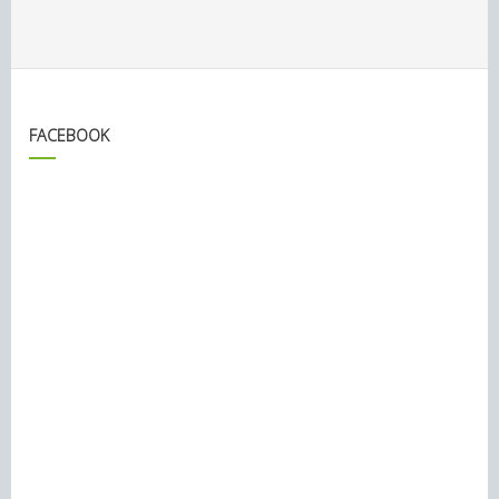
FACEBOOK