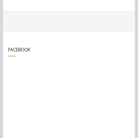
FACEBOOK