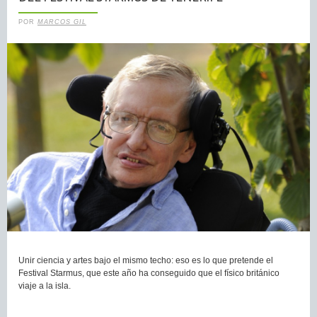
POR
MARCOS GIL
Unir ciencia y artes bajo el mismo techo: eso es lo que pretende el
Festival Starmus, que este año ha conseguido que el físico británico
viaje a la isla.