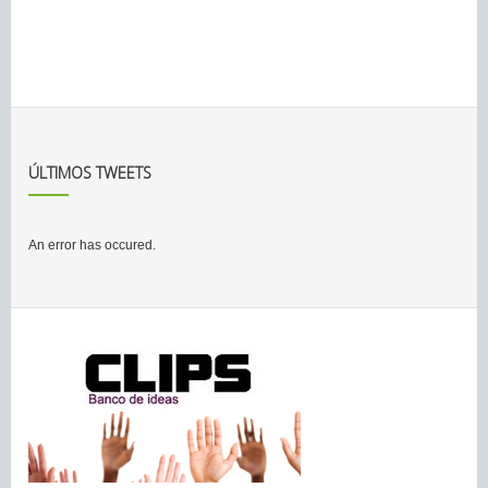
ÚLTIMOS TWEETS
An error has occured.