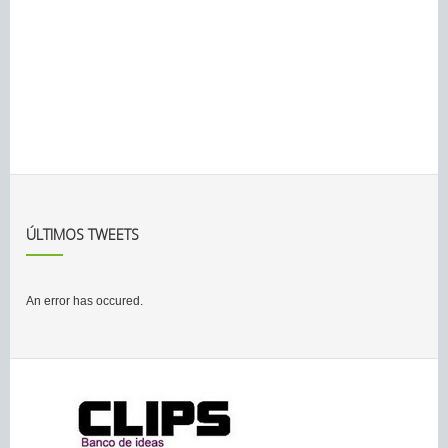
ÚLTIMOS TWEETS
An error has occured.