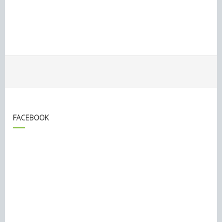
FACEBOOK