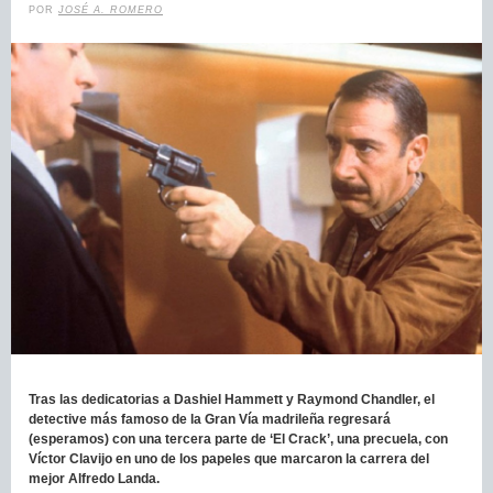
POR
JOSÉ A. ROMERO
Tras las dedicatorias a Dashiel Hammett y Raymond Chandler, el
detective más famoso de la Gran Vía madrileña regresará
(esperamos) con una tercera parte de ‘El Crack’, una precuela, con
Víctor Clavijo en uno de los papeles que marcaron la carrera del
mejor Alfredo Landa.