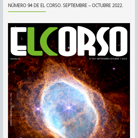
NÚMERO 94 DE EL CORSO. SEPTIEMBRE – OCTUBRE 2022.