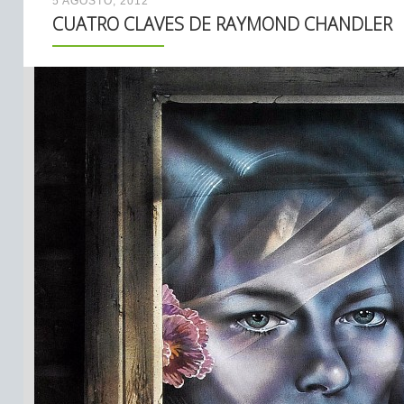
5 AGOSTO, 2012
CUATRO CLAVES DE RAYMOND CHANDLER