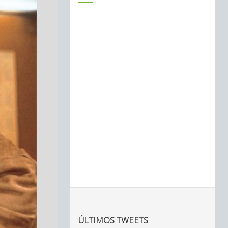
ÚLTIMOS TWEETS