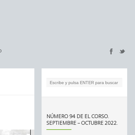
O
NÚMERO 94 DE EL CORSO.
SEPTIEMBRE – OCTUBRE 2022.