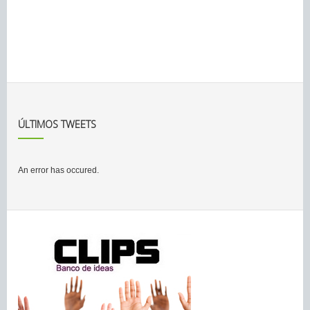
ÚLTIMOS TWEETS
An error has occured.