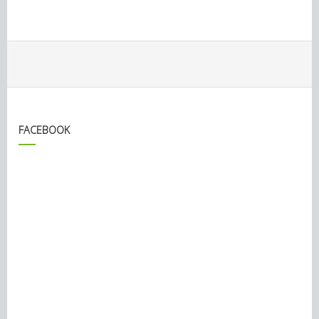
FACEBOOK