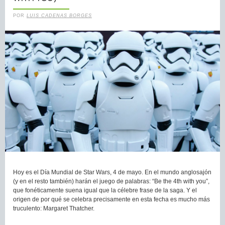
POR
LUIS CADENAS BORGES
Hoy es el Día Mundial de Star Wars, 4 de mayo. En el mundo anglosajón
(y en el resto también) harán el juego de palabras: “Be the 4th with you”,
que fonéticamente suena igual que la célebre frase de la saga. Y el
origen de por qué se celebra precisamente en esta fecha es mucho más
truculento: Margaret Thatcher.