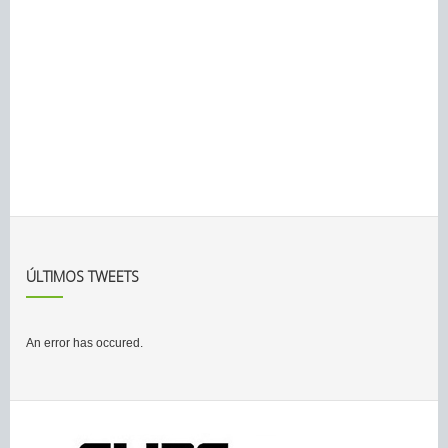
ÚLTIMOS TWEETS
An error has occured.