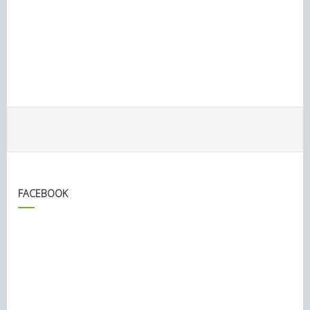
FACEBOOK