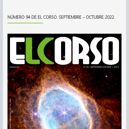
NÚMERO 94 DE EL CORSO. SEPTIEMBRE – OCTUBRE 2022.