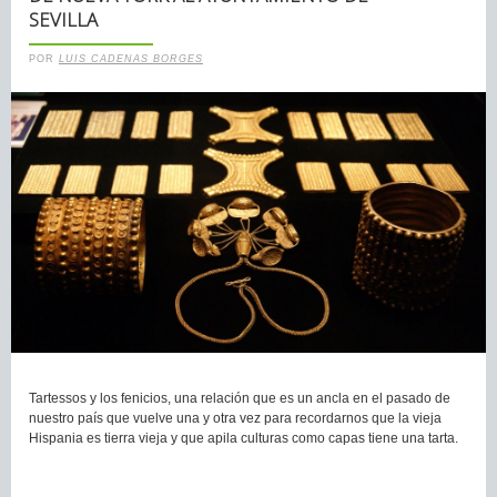
SEVILLA
POR
LUIS CADENAS BORGES
Tartessos y los fenicios, una relación que es un ancla en el pasado de
nuestro país que vuelve una y otra vez para recordarnos que la vieja
Hispania es tierra vieja y que apila culturas como capas tiene una tarta.