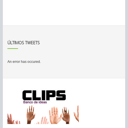
ÚLTIMOS TWEETS
An error has occured.