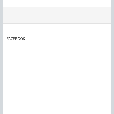
FACEBOOK