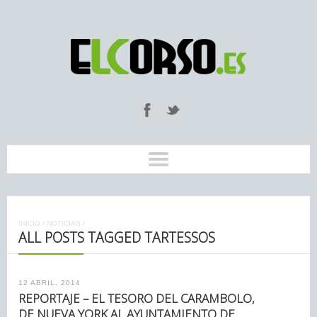
INICIO
/
NOTICIAS
/
ALL POSTS TAGGED TARTESSOS
12 ABRIL, 2014
REPORTAJE – EL TESORO DEL CARAMBOLO,
DE NUEVA YORK AL AYUNTAMIENTO DE