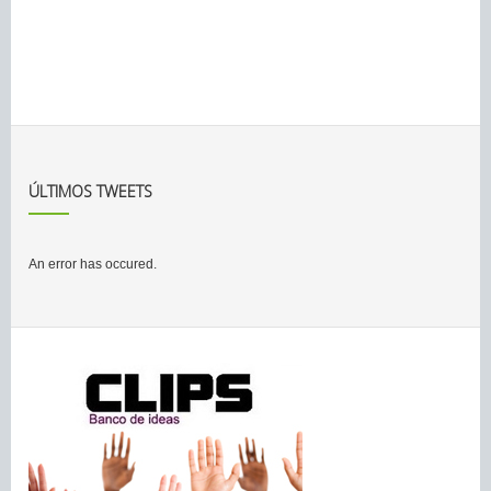
ÚLTIMOS TWEETS
An error has occured.