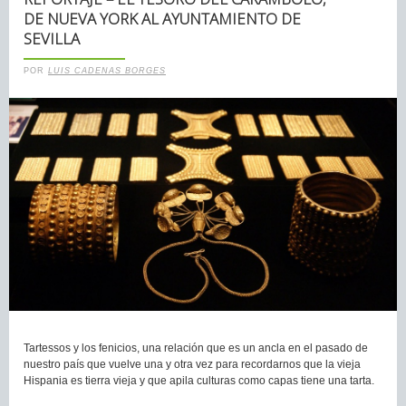
DE NUEVA YORK AL AYUNTAMIENTO DE
SEVILLA
POR
LUIS CADENAS BORGES
Tartessos y los fenicios, una relación que es un ancla en el pasado de
nuestro país que vuelve una y otra vez para recordarnos que la vieja
Hispania es tierra vieja y que apila culturas como capas tiene una tarta.