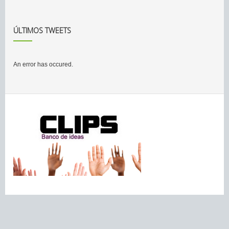
ÚLTIMOS TWEETS
An error has occured.