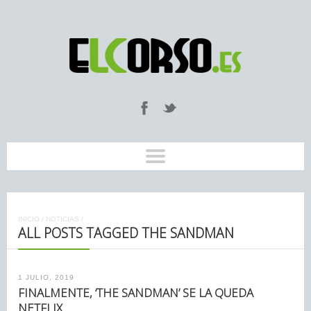
INICIO
/
NOTICIAS
/
ALL POSTS TAGGED THE SANDMAN
1 JULIO, 2019
FINALMENTE, ‘THE SANDMAN’ SE LA QUEDA
NETFLIX