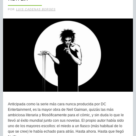
POR
LUIS CADENAS BORGES
Anticipada como la serie más cara nunca producida por DC
Entertainment, es la mayor obra de Neil Gaiman, quizás las más
ambiciosa literaria y filosóficamente para el cómic, y sin duda lo que le
llevó al éxito mundial junto con sus novelas. El propio autor había sido
uno de los mayores escollos: el miedo a un fiasco (más habitual de lo
que se cree) le había echado para atrás. Hasta ahora. Hasta que llegó