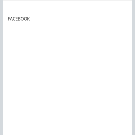
FACEBOOK