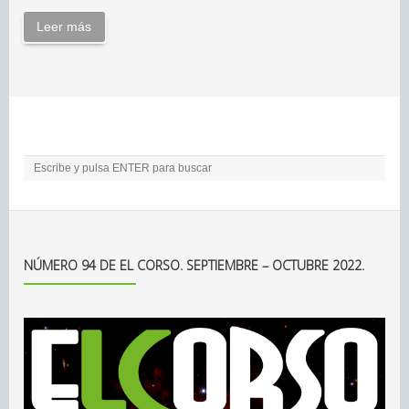
Leer más
NÚMERO 94 DE EL CORSO. SEPTIEMBRE – OCTUBRE 2022.