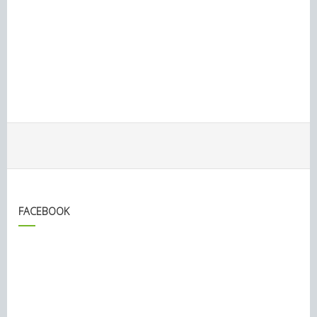
FACEBOOK