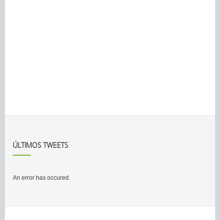
ÚLTIMOS TWEETS
An error has occured.