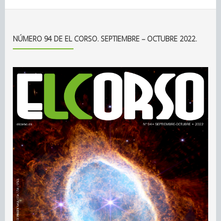
NÚMERO 94 DE EL CORSO. SEPTIEMBRE – OCTUBRE 2022.