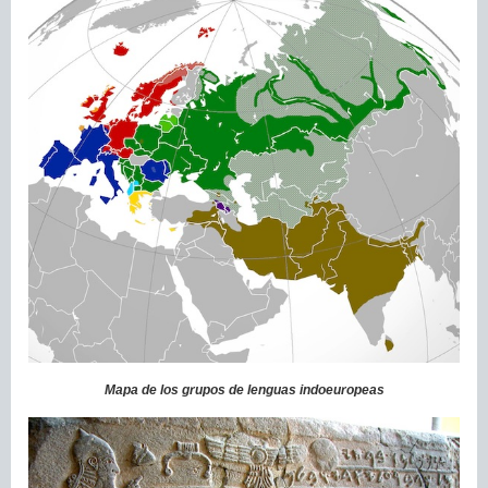
Mapa de los grupos de lenguas indoeuropeas