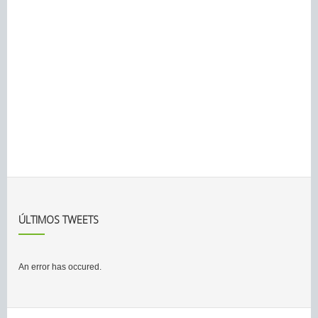
ÚLTIMOS TWEETS
An error has occured.