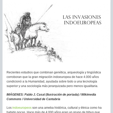
Recientes estudios que combinan genética, arqueología y lingüística
corroboran que la gran migración indoeuropea de hace 4.000 años
condicionó a la Humanidad, ayudada sobre todo a una tecnología
superior y una sociología más jerarquizada pero menos igualitaria.
IMÁGENES: Pablo J. Casal (Ilustración de portada) / Wikimedia
Commons / Universidad de Cantabria
Los
indoeuropeos
son una ameba histórica, cultural y étnica como ha
habido pocas. Hace más de 4.000 años eran un grupo de tribus que