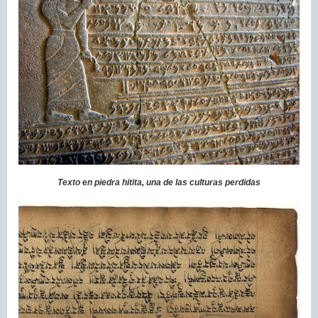
Texto en piedra hitita, una de las culturas perdidas