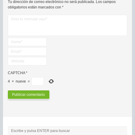
Tu dirección de correo electrónico no será publicada.
Los campos
obligatorios están marcados con
*
CAPTCHA
*
4
×
nueve
=