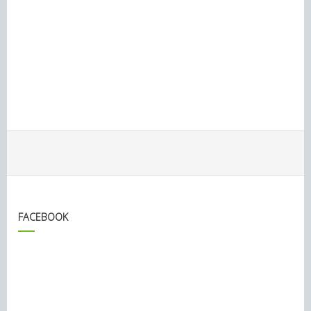
FACEBOOK