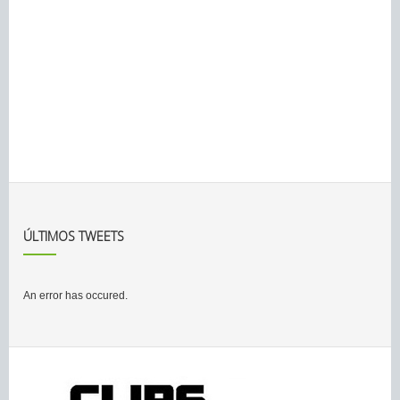
ÚLTIMOS TWEETS
An error has occured.