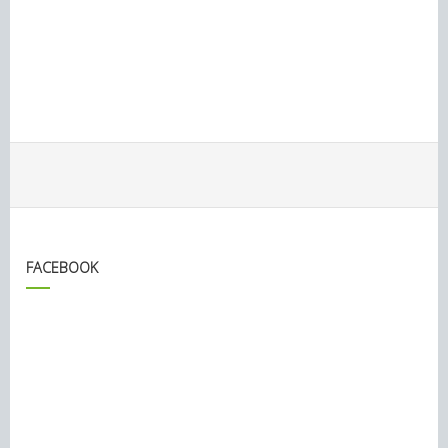
FACEBOOK