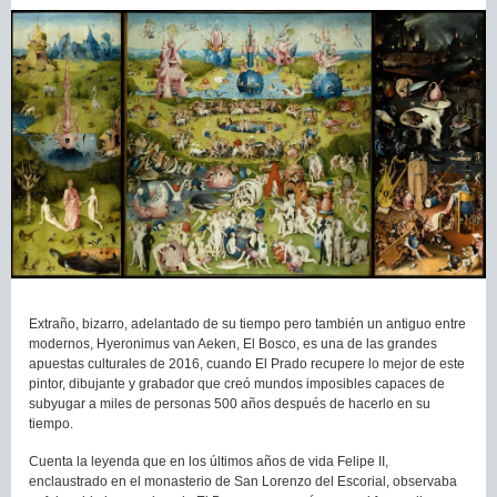
Extraño, bizarro, adelantado de su tiempo pero también un antiguo entre
modernos, Hyeronimus van Aeken, El Bosco, es una de las grandes
apuestas culturales de 2016, cuando El Prado recupere lo mejor de este
pintor, dibujante y grabador que creó mundos imposibles capaces de
subyugar a miles de personas 500 años después de hacerlo en su
tiempo.
Cuenta la leyenda que en los últimos años de vida Felipe II,
enclaustrado en el monasterio de San Lorenzo del Escorial, observaba