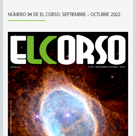
NÚMERO 94 DE EL CORSO. SEPTIEMBRE – OCTUBRE 2022.