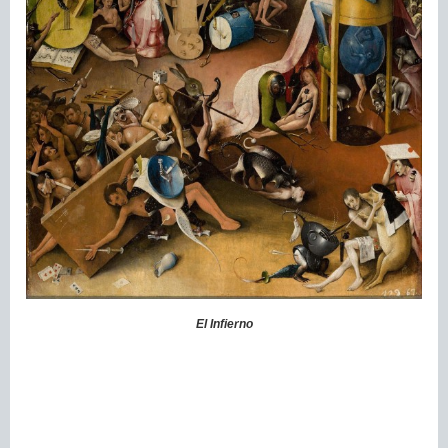
El Infierno