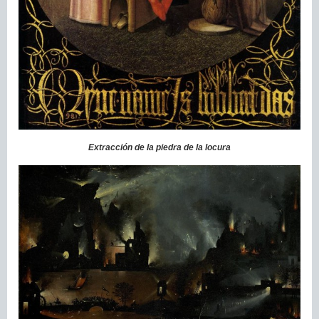
Extracción de la piedra de la locura