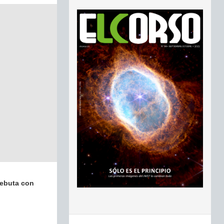
 debuta con