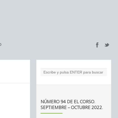
O
NÚMERO 94 DE EL CORSO.
SEPTIEMBRE – OCTUBRE 2022.