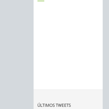
ÚLTIMOS TWEETS