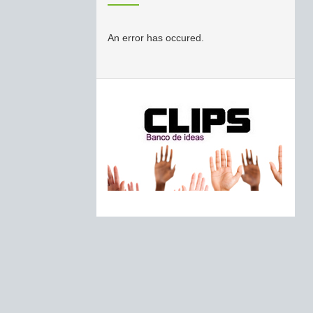
An error has occured.