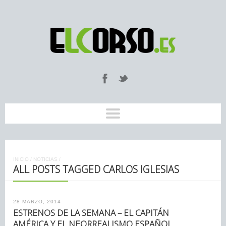
INICIO
/
NOTICIAS
/
ALL POSTS TAGGED CARLOS IGLESIAS
28 MARZO, 2014
ESTRENOS DE LA SEMANA – EL CAPITÁN
AMÉRICA Y EL NEORREALISMO ESPAÑOL