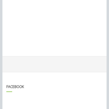
FACEBOOK