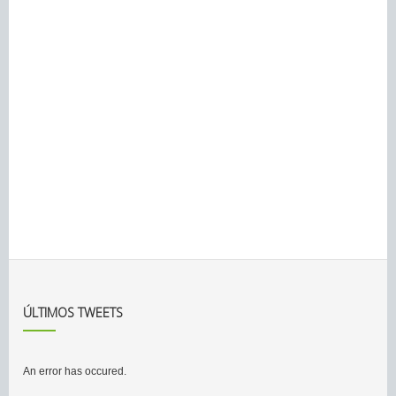
ÚLTIMOS TWEETS
An error has occured.