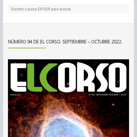
NÚMERO 94 DE EL CORSO. SEPTIEMBRE – OCTUBRE 2022.