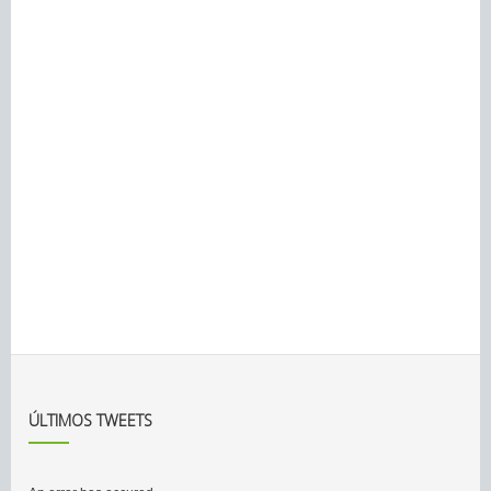
ÚLTIMOS TWEETS