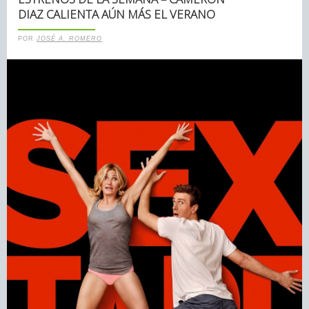
DIAZ CALIENTA AÚN MÁS EL VERANO
POR
JOSÉ A. ROMERO