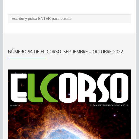
NÚMERO 94 DE EL CORSO. SEPTIEMBRE – OCTUBRE 2022.