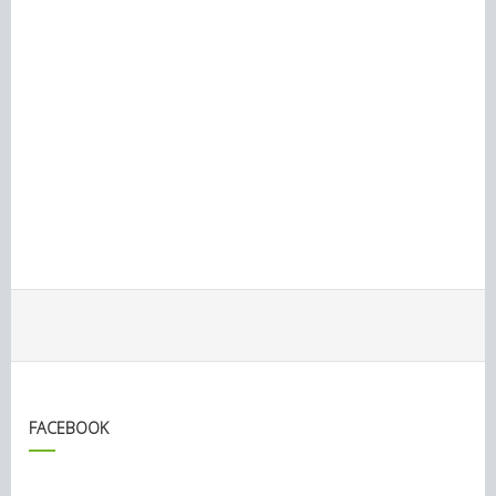
FACEBOOK