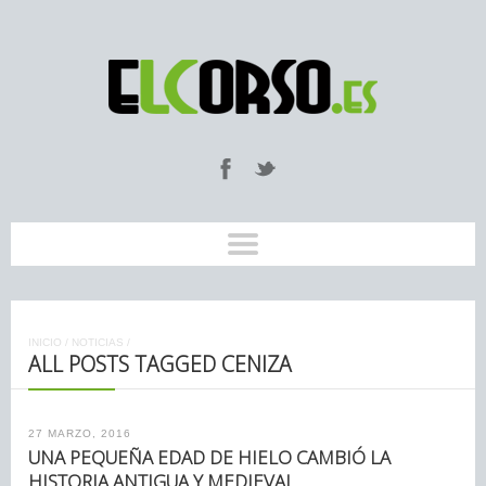
INICIO
/
NOTICIAS
/
ALL POSTS TAGGED CENIZA
27 MARZO, 2016
UNA PEQUEÑA EDAD DE HIELO CAMBIÓ LA
HISTORIA ANTIGUA Y MEDIEVAL