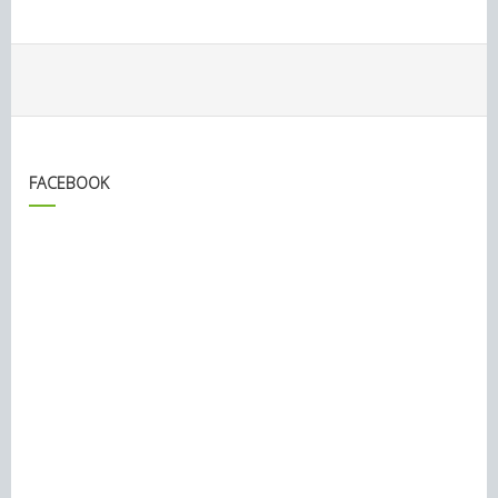
FACEBOOK