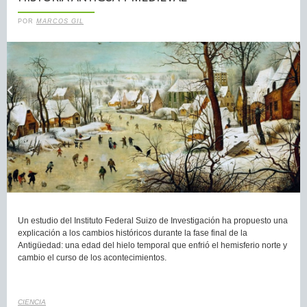
POR
MARCOS GIL
Un estudio del Instituto Federal Suizo de Investigación ha propuesto una
explicación a los cambios históricos durante la fase final de la
Antigüedad: una edad del hielo temporal que enfrió el hemisferio norte y
cambio el curso de los acontecimientos.
CIENCIA