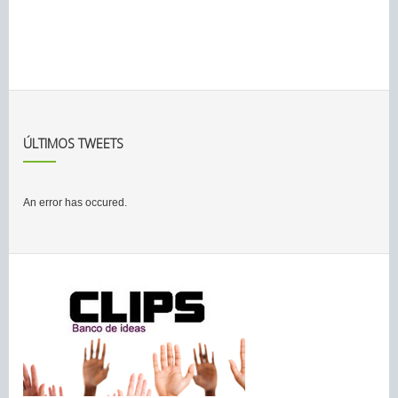
ÚLTIMOS TWEETS
An error has occured.