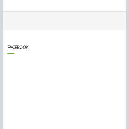
FACEBOOK