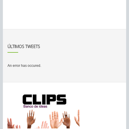
ÚLTIMOS TWEETS
An error has occured.