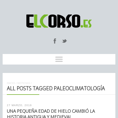
INICIO
/
NOTICIAS
/
ALL POSTS TAGGED PALEOCLIMATOLOGÍA
27 MARZO, 2016
UNA PEQUEÑA EDAD DE HIELO CAMBIÓ LA
HISTORIA ANTIGUA Y MEDIEVAL