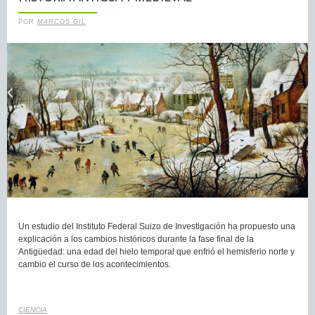
POR
MARCOS GIL
Un estudio del Instituto Federal Suizo de Investigación ha propuesto una
explicación a los cambios históricos durante la fase final de la
Antigüedad: una edad del hielo temporal que enfrió el hemisferio norte y
cambio el curso de los acontecimientos.
CIENCIA