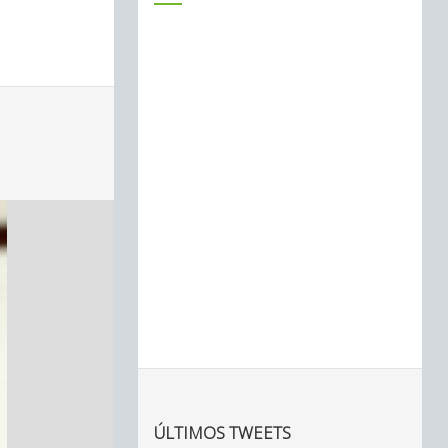
ÚLTIMOS TWEETS