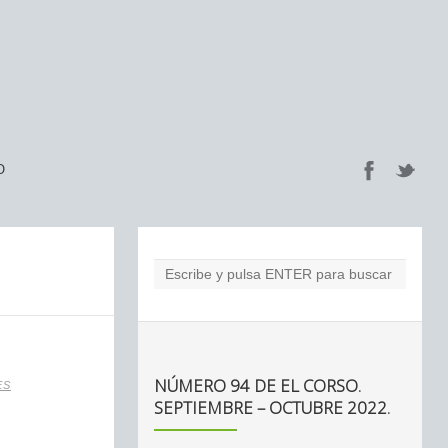
O
NÚMERO 94 DE EL CORSO.
ES
SEPTIEMBRE – OCTUBRE 2022.