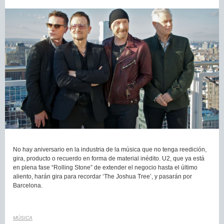
No hay aniversario en la industria de la música que no tenga reedición,
gira, producto o recuerdo en forma de material inédito. U2, que ya está
en plena fase “Rolling Stone” de extender el negocio hasta el último
aliento, harán gira para recordar ‘The Joshua Tree’, y pasarán por
Barcelona.
MÚSICA