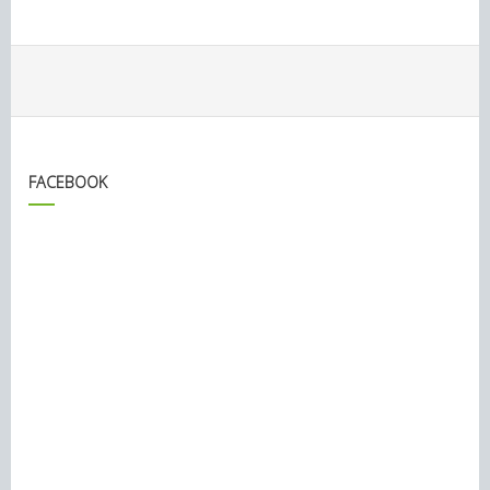
FACEBOOK