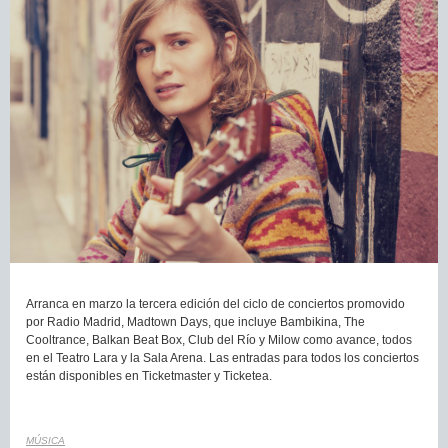
Arranca en marzo la tercera edición del ciclo de conciertos promovido
por Radio Madrid, Madtown Days, que incluye Bambikina, The
Cooltrance, Balkan Beat Box, Club del Río y Milow como avance, todos
en el Teatro Lara y la Sala Arena. Las entradas para todos los conciertos
están disponibles en Ticketmaster y Ticketea.
MÚSICA