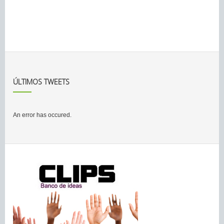
ÚLTIMOS TWEETS
An error has occured.