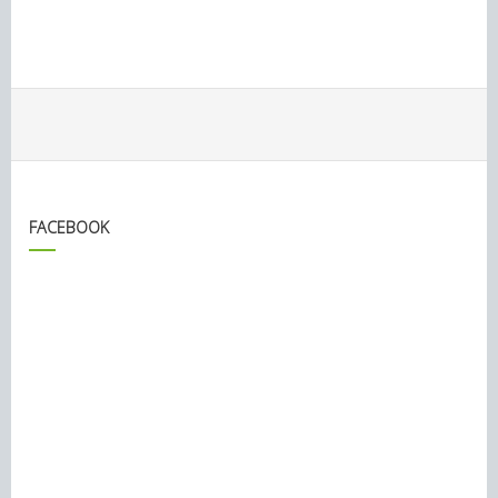
FACEBOOK