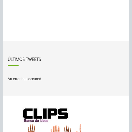
ÚLTIMOS TWEETS
An error has occured.