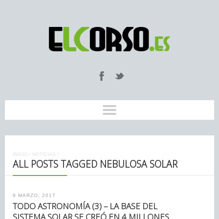
INICIO
/
NOTICIAS
/
ALL POSTS TAGGED NEBULOSA SOLAR
9 MARZO, 2017
TODO ASTRONOMÍA (3) – LA BASE DEL
SISTEMA SOLAR SE CREÓ EN 4 MILLONES