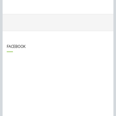
FACEBOOK