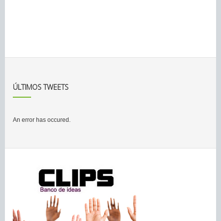
ÚLTIMOS TWEETS
An error has occured.