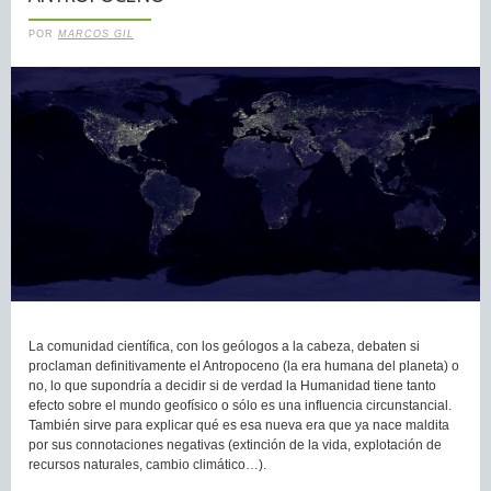
POR
MARCOS GIL
La comunidad científica, con los geólogos a la cabeza, debaten si
proclaman definitivamente el Antropoceno (la era humana del planeta) o
no, lo que supondría a decidir si de verdad la Humanidad tiene tanto
efecto sobre el mundo geofísico o sólo es una influencia circunstancial.
También sirve para explicar qué es esa nueva era que ya nace maldita
por sus connotaciones negativas (extinción de la vida, explotación de
recursos naturales, cambio climático…).