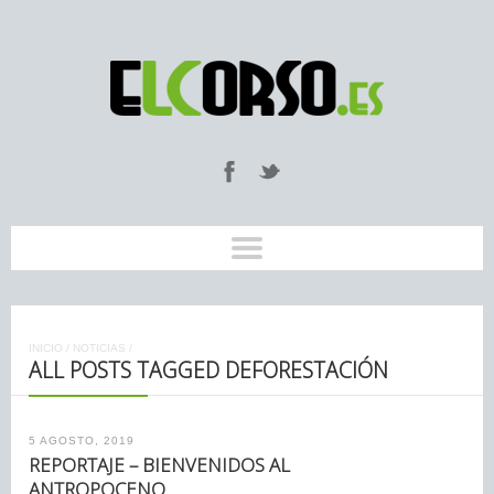
INICIO
/
NOTICIAS
/
ALL POSTS TAGGED DEFORESTACIÓN
5 AGOSTO, 2019
REPORTAJE – BIENVENIDOS AL
ANTROPOCENO