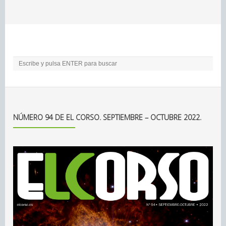
NÚMERO 94 DE EL CORSO. SEPTIEMBRE – OCTUBRE 2022.